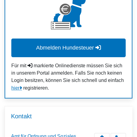
Abmelden Hundesteuer
Für mit
markierte Onlinedienste müssen Sie sich
in unserem Portal anmelden. Falls Sie noch keinen
Login besitzen, können Sie sich schnell und einfach
hier
registrieren.
Kontakt
Amt für Ordnung und Soziales