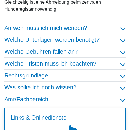
Gleichzeitig ist eine
Abmeldung beim zentralen
Hunderegister
notwendig.
An wen muss ich mich wenden?
Welche Unterlagen werden benötigt?
Welche Gebühren fallen an?
Welche Fristen muss ich beachten?
Rechtsgrundlage
Was sollte ich noch wissen?
Amt/Fachbereich
Links & Onlinedienste