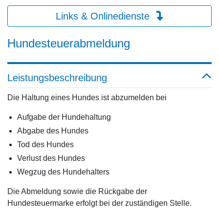
Links & Onlinedienste
Hundesteuerabmeldung
Leistungsbeschreibung
Die Haltung eines Hundes ist abzumelden bei
Aufgabe der Hundehaltung
Abgabe des Hundes
Tod des Hundes
Verlust des Hundes
Wegzug des Hundehalters
Die Abmeldung sowie die Rückgabe der
Hundesteuermarke erfolgt bei der zuständigen Stelle.