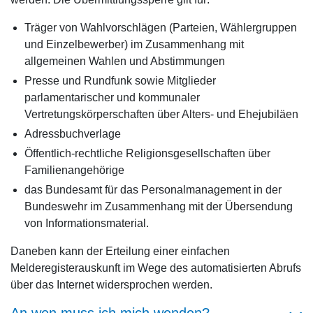
Träger von Wahlvorschlägen (Parteien, Wählergruppen
und Einzelbewerber) im Zusammenhang mit
allgemeinen Wahlen und Abstimmungen
Presse und Rundfunk sowie Mitglieder
parlamentarischer und kommunaler
Vertretungskörperschaften über Alters- und Ehejubiläen
Adressbuchverlage
Öffentlich-rechtliche Religionsgesellschaften über
Familienangehörige
das Bundesamt für das Personalmanagement in der
Bundeswehr im Zusammenhang mit der Übersendung
von Informationsmaterial.
Daneben kann der Erteilung einer
einfachen
Melderegisterauskunft
im Wege des automatisierten Abrufs
über das Internet widersprochen werden.