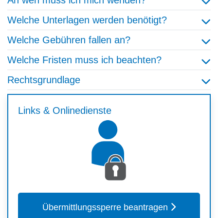
An wen muss ich mich wenden?
Welche Unterlagen werden benötigt?
Welche Gebühren fallen an?
Welche Fristen muss ich beachten?
Rechtsgrundlage
Links & Onlinedienste
Übermittlungssperre beantragen