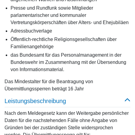
Presse und Rundfunk sowie Mitglieder
parlamentarischer und kommunaler
Vertretungskörperschäften über Alters- und Ehejubiläen
Adressbuchverlage
Öffentlich-rechtliche Religionsgesellschaften über
Familienangehörige
das Bundesamt für das Personalmanagement in der
Bundeswehr im Zusammenhang mit der Übersendung
von Informationsmaterial.
Das Mindestalter für die Beantragung von
Übermittlungssperren beträgt 16 Jahr
Leistungsbeschreibung
Nach dem Meldegesetz kann der Weitergabe persönlicher
Daten für die nachstehenden Fälle ohne Angabe von
Gründen bei der zuständigen Stelle widersprochen
werden. Die Übermittlungssperre gilt für: