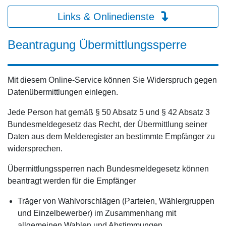
Links & Onlinedienste
Beantragung Übermittlungssperre
Mit diesem Online-Service können Sie Widerspruch gegen
Datenübermittlungen einlegen.
Jede Person hat gemäß § 50 Absatz 5 und § 42 Absatz 3
Bundesmeldegesetz das Recht, der Übermittlung seiner
Daten aus dem Melderegister an bestimmte Empfänger zu
widersprechen.
Übermittlungssperren nach Bundesmeldegesetz können
beantragt werden für die Empfänger
Träger von Wahlvorschlägen (Parteien, Wählergruppen
und Einzelbewerber) im Zusammenhang mit
allgemeinen Wahlen und Abstimmungen